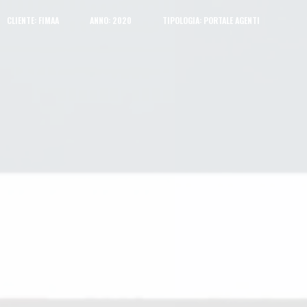
CLIENTE: FIMAA
ANNO: 2020
TIPOLOGIA: PORTALE AGENTI