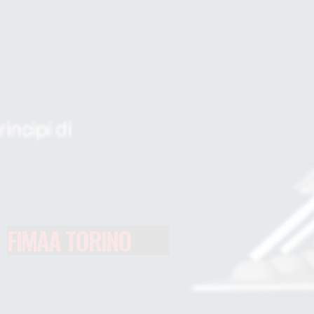
FIMAA TORINO